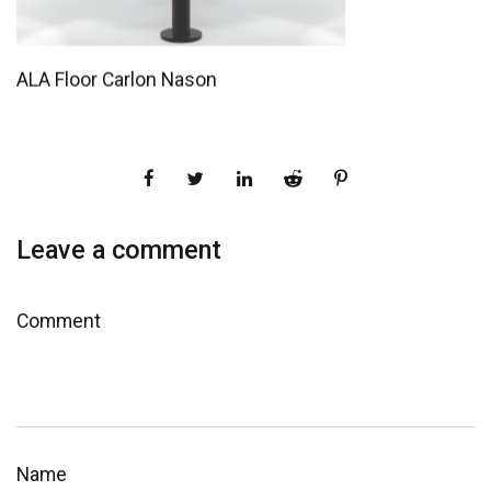
ALA Floor Carlon Nason
Leave a comment