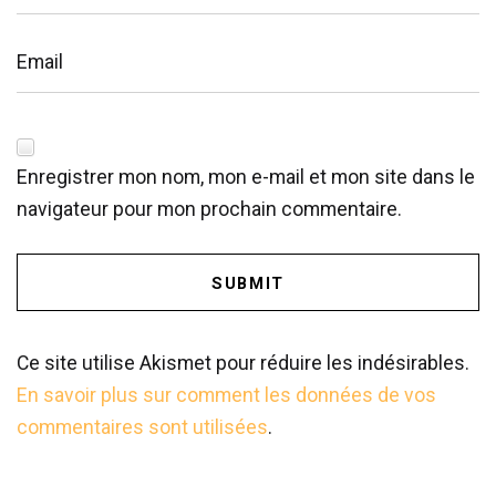
Enregistrer mon nom, mon e-mail et mon site dans le
navigateur pour mon prochain commentaire.
SUBMIT
Ce site utilise Akismet pour réduire les indésirables.
En savoir plus sur comment les données de vos
commentaires sont utilisées
.