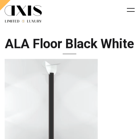
ALA Floor Black White