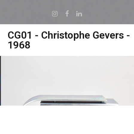
CG01 - Christophe Gevers -
1968